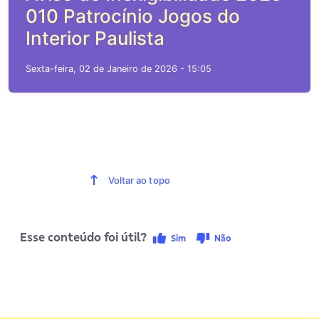
010 Patrocínio Jogos do
Interior Paulista
Sexta-feira, 02 de Janeiro de 2026 - 15:05
Voltar ao topo
Esse conteúdo foi útil?
Sim
Não