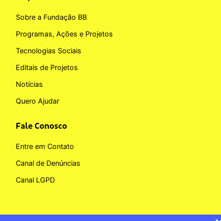
Sobre a Fundação BB
Programas, Ações e Projetos
Tecnologias Sociais
Editais de Projetos
Notícias
Quero Ajudar
Fale Conosco
Entre em Contato
Canal de Denúncias
Canal LGPD