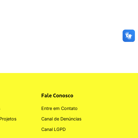
Fale Conosco
B
Entre em Contato
Projetos
Canal de Denúncias
Canal LGPD