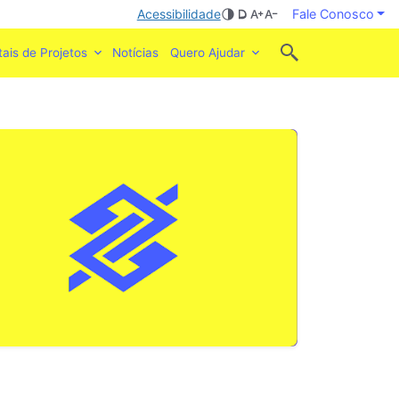
Acessibilidade
Fale Conosco
tais de Projetos
Notícias
Quero Ajudar