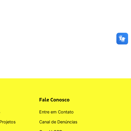
Fale Conosco
B
Entre em Contato
Projetos
Canal de Denúncias