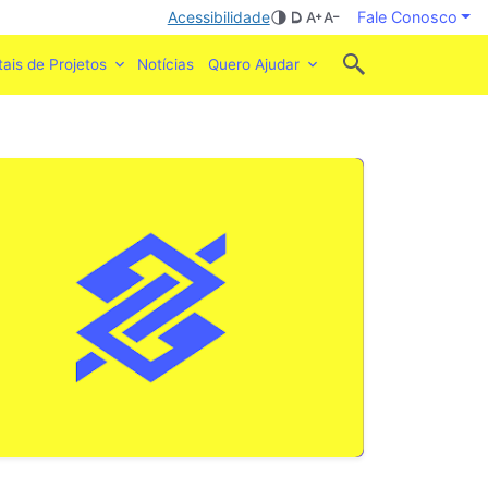
Acessibilidade
Fale Conosco
tais de Projetos
Notícias
Quero Ajudar