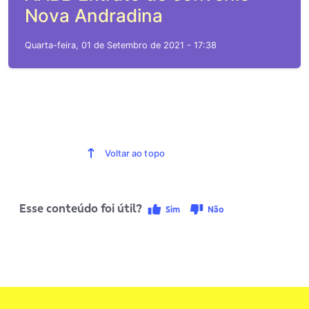
Nova Andradina
Quarta-feira, 01 de Setembro de 2021 - 17:38
Voltar ao topo
Esse conteúdo foi útil?
Sim
Não