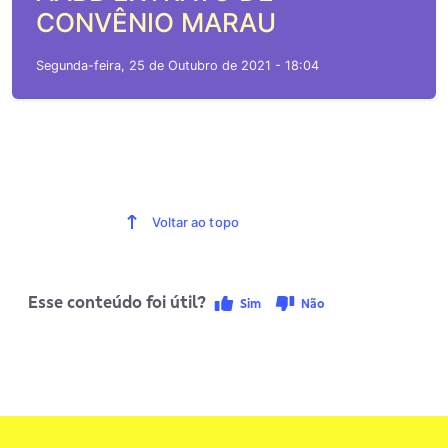
CONVÊNIO MARAU
Segunda-feira, 25 de Outubro de 2021 - 18:04
Voltar ao topo
Esse conteúdo foi útil?
Sim
Não