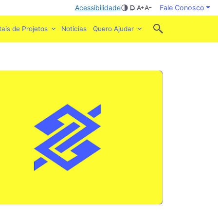
Acessibilidade
Fale Conosco
tais de Projetos
Notícias
Quero Ajudar