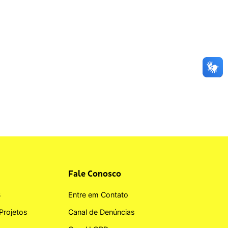
Fale Conosco
B
Entre em Contato
Projetos
Canal de Denúncias