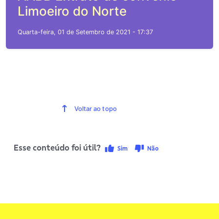
Limoeiro do Norte
Quarta-feira, 01 de Setembro de 2021 - 17:37
Voltar ao topo
Esse conteúdo foi útil?
Sim
Não