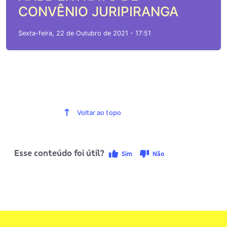
CONVÊNIO JURIPIRANGA
Sexta-feira, 22 de Outubro de 2021 - 17:51
Voltar ao topo
Esse conteúdo foi útil?
Sim
Não