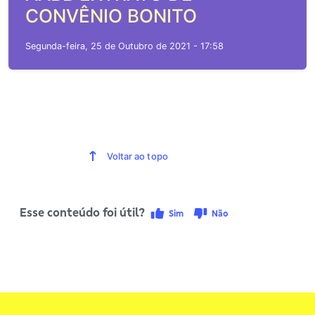
CONVÊNIO BONITO
Segunda-feira, 25 de Outubro de 2021 - 17:58
Voltar ao topo
Esse conteúdo foi útil?
Sim
Não