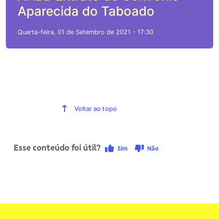
Aparecida do Taboado
Quarta-feira, 01 de Setembro de 2021 - 17:30
Voltar ao topo
Esse conteúdo foi útil?
Sim
Não