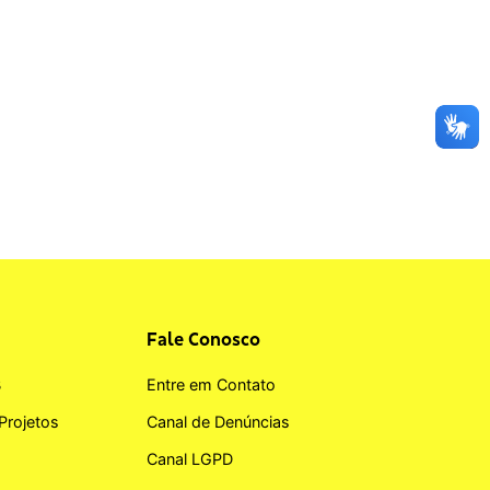
Fale Conosco
B
Entre em Contato
Projetos
Canal de Denúncias
Canal LGPD