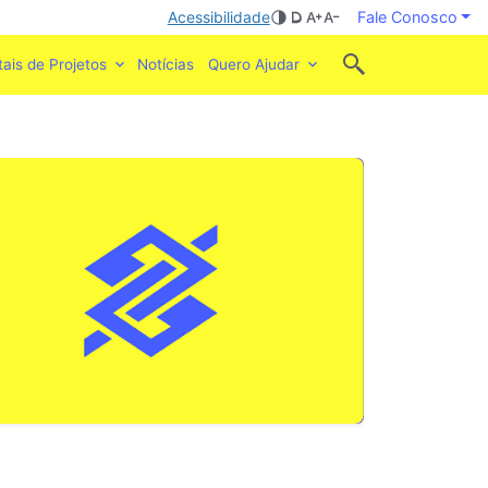
Acessibilidade
Fale Conosco
tais de Projetos
Notícias
Quero Ajudar