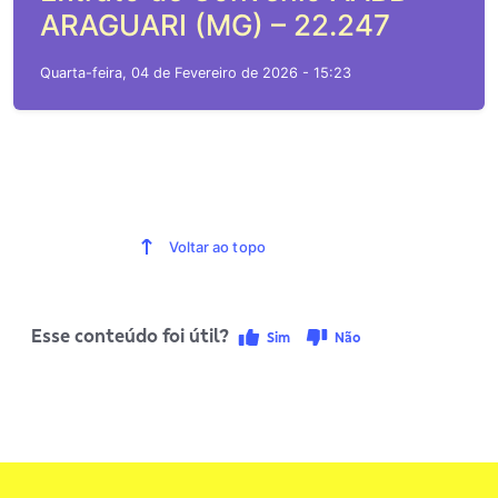
ARAGUARI (MG) – 22.247
Quarta-feira, 04 de Fevereiro de 2026 - 15:23
Voltar ao topo
Esse conteúdo foi útil?
Sim
Não