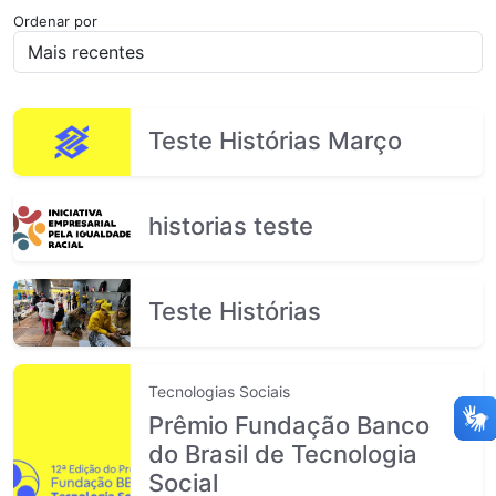
Ordenar por
Teste Histórias Março
historias teste
Teste Histórias
Tecnologias Sociais
Prêmio Fundação Banco
do Brasil de Tecnologia
Social